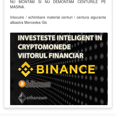
NU MONTAM SI NU DEMONTAM CENTURILE PE
MASINA.
Inlocuire / schimbare material centuri / centura siguranta
albastra Mercedes Glc