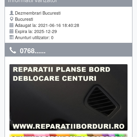
Informatii Vanzator
Dezmembrari Bucuresti
Bucuresti
Adaugat la: 2021-06-16 18:40:28
Expira la: 2025-12-29
Anunturi utilizator: 0
0768......