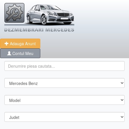
Adauga Anunt
Contul Meu