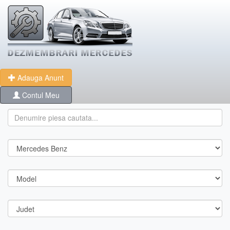
Adauga Anunt
Contul Meu