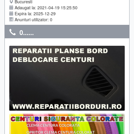
Bucuresti
Adaugat la: 2021-04-19 15:25:50
Expira la: 2025-12-29
Anunturi utilizator: 0
0......