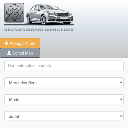
Adauga Anunt
Contul Meu