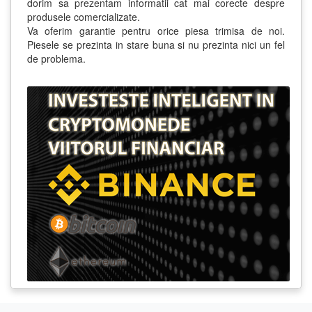
dorim sa prezentam informatii cat mai corecte despre
produsele comercializate.
Va oferim garantie pentru orice piesa trimisa de noi.
Piesele se prezinta in stare buna si nu prezinta nici un fel
de problema.