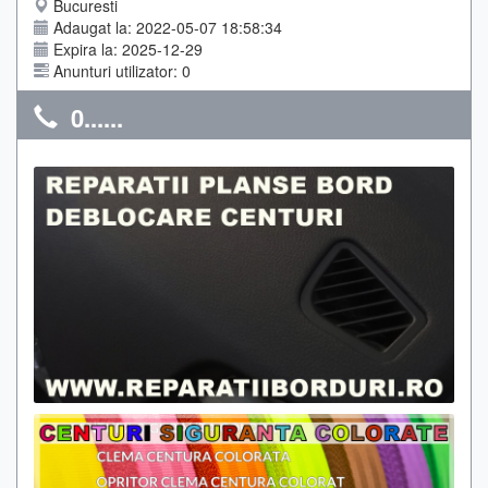
Bucuresti
Adaugat la: 2022-05-07 18:58:34
Expira la: 2025-12-29
Anunturi utilizator: 0
0......