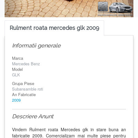
Rulment roata mercedes glk 2009
Informatii generale
Marca
Mercedes Benz
Model
GLK
Grupa Piese
Subansamble roti
An Fabricatie
2009
Descriere Anunt
Vindem Rulment roata Mercedes glk in stare buna an
fabricatie 2009. Comercializam mai multe piese pentru