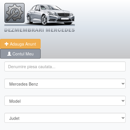
Adauga Anunt
Contul Meu