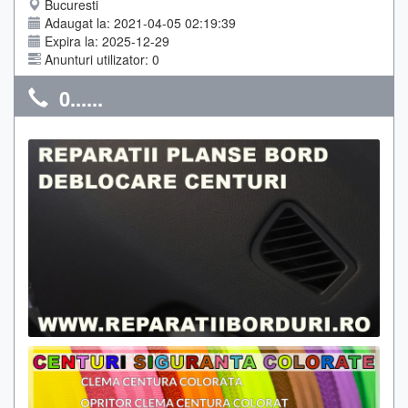
Bucuresti
Adaugat la: 2021-04-05 02:19:39
Expira la: 2025-12-29
Anunturi utilizator: 0
0......