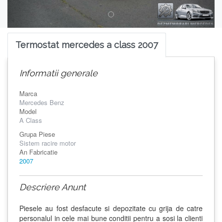
Termostat mercedes a class 2007
Informatii generale
Marca
Mercedes Benz
Model
A Class
Grupa Piese
Sistem racire motor
An Fabricatie
2007
Descriere Anunt
Piesele au fost desfacute si depozitate cu grija de catre
personalul in cele mai bune conditii pentru a sosi la clienti