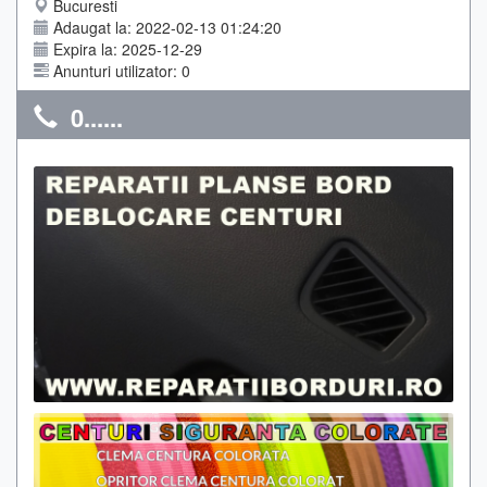
Bucuresti
Adaugat la: 2022-02-13 01:24:20
Expira la: 2025-12-29
Anunturi utilizator: 0
0......