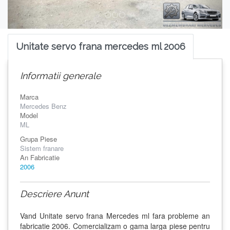
Unitate servo frana mercedes ml 2006
Informatii generale
Marca
Mercedes Benz
Model
ML
Grupa Piese
Sistem franare
An Fabricatie
2006
Descriere Anunt
Vand Unitate servo frana Mercedes ml fara probleme an
fabricatie 2006. Comercializam o gama larga piese pentru