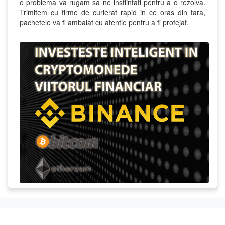
o problema va rugam sa ne instiintati pentru a o rezolva.
Trimitem cu firme de curierat rapid in ce oras din tara,
pachetele va fi ambalat cu atentie pentru a fi protejat.