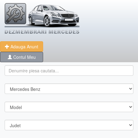
Adauga Anunt
Contul Meu